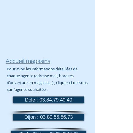
Accueil magasins
Pour avoir les informations détaillées de
chaque agence (adresse mail, horaires
d'ouverture en magasin,...) , cliquez ci-dessous
sur l'agence souhaitée :
Dole : 03.84.79.40.40
Dijon : 03.80.55.56.73