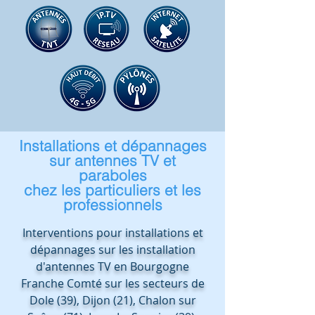
Installations et dépannages
sur antennes TV et
paraboles
chez les particuliers et les
professionnels
Interventions pour installations et
dépannages sur les installation
d'antennes TV en Bourgogne
Franche Comté sur les secteurs de
Dole (39), Dijon (21), Chalon sur