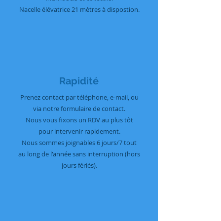
Nacelle élévatrice 21 mètres à dispostion.
Rapidité
Prenez contact par téléphone, e-mail, ou
via notre formulaire de contact.
Nous vous fixons un RDV au plus tôt
pour intervenir rapidement.
Nous sommes joignables 6 jours/7 tout
au long de l'année sans interruption (hors
jours fériés).