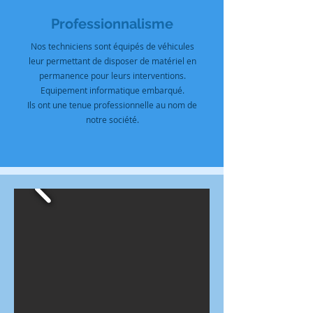
Professionnalisme
Nos techniciens sont équipés de véhicules
leur permettant de disposer de matériel en
permanence pour leurs interventions.
Equipement informatique embarqué.
Ils ont une tenue professionnelle au nom de
notre société.