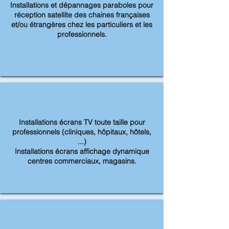
Installations et dépannages paraboles pour
réception satellite des chaines françaises
et/ou étrangères chez les particuliers et les
professionnels.
Installations écrans TV toute taille pour
professionnels (cliniques, hôpitaux, hôtels,
...)
Installations écrans affichage dynamique
centres commerciaux, magasins.