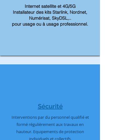
Internet satellite et 4G/5G
Installateur des kits Starlink, Nordnet,
Numérisat, SkyDSL,..
pour usage ou à usage professionnel.
Sécurité
Interventions par du personnel qualifié et
formé régulièrement aux travaux en
hauteur. Equipements de protection
individuels et collectifs.