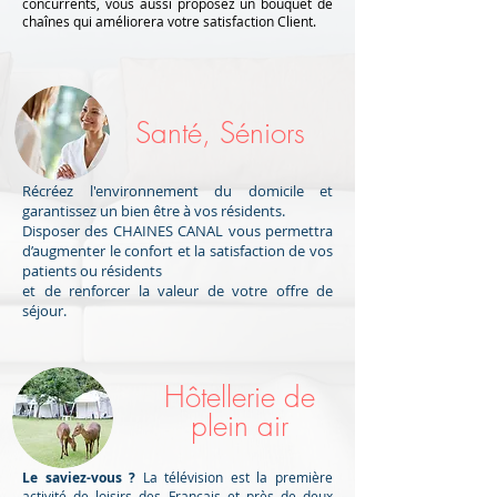
concurrents, vous aussi proposez un bouquet de
chaînes qui améliorera votre satisfaction Client.
Santé, Séniors
Récréez l'environnement du domicile et
garantissez un bien être à vos résidents.
Disposer des CHAINES CANAL vous permettra
d’augmenter le confort et la satisfaction de vos
patients ou résidents
et de renforcer la valeur de votre offre de
séjour.
Hôtellerie de
plein air
Le saviez-vous ?
La télévision est la première
activité de loisirs des Français et près de deux