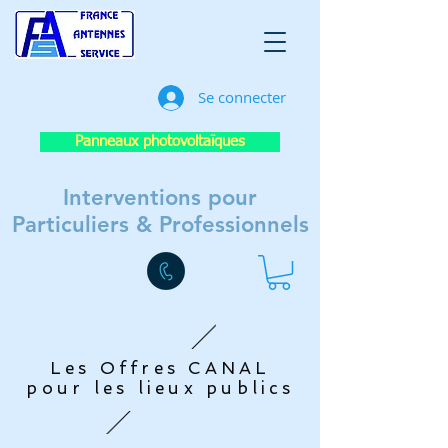
Se connecter
Panneaux photovoltaïques
Interventions pour
Particuliers & Professionnels
Les Offres CANAL
pour les lieux publics