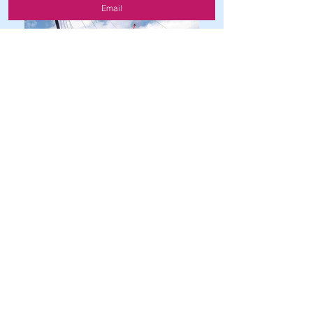
Email