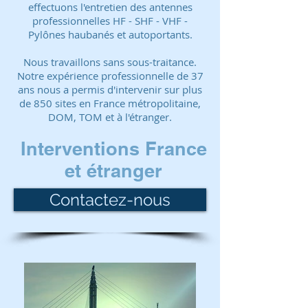
effectuons l'entretien des antennes
professionnelles HF - SHF - VHF -
Pylônes haubanés et autoportants.
Nous travaillons sans sous-traitance.
Notre expérience professionnelle de 37
ans nous a permis d'intervenir sur plus
de 850 sites en France métropolitaine,
DOM, TOM et à l'étranger.
Interventions France
et étranger
Contactez-nous