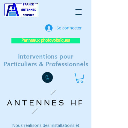
Se connecter
Panneaux photovoltaïques
Interventions pour
Particuliers & Professionnels
ANTENNES HF
Nous réalisons des installations et