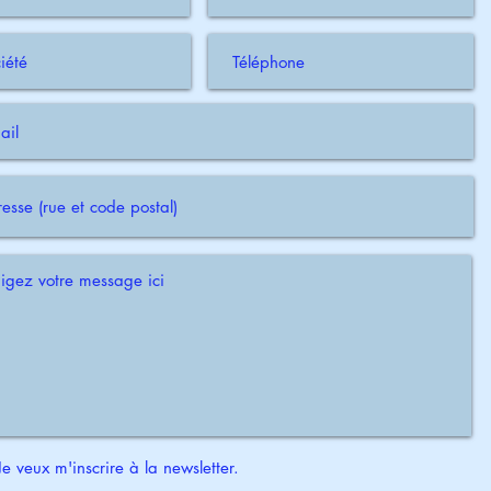
Je veux m'inscrire à la newsletter.