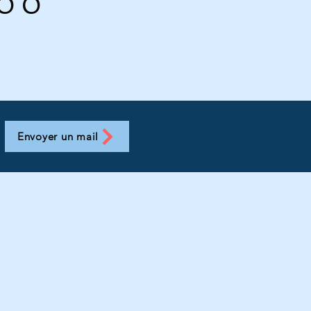
100
Envoyer un mail