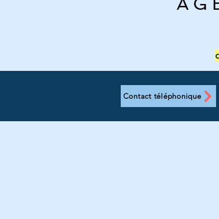
AG
Contact téléphonique