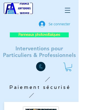
Se connecter
Panneaux photovoltaïques
Interventions pour
Particuliers & Professionnels
Paiement sécurisé