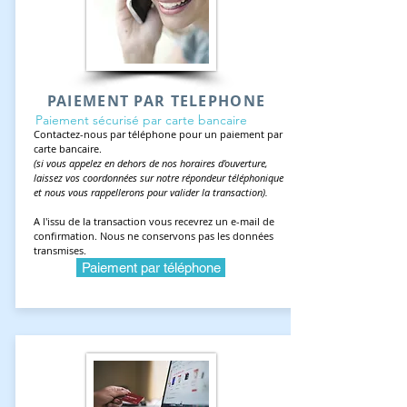
PAIEMENT PAR TELEPHONE
Paiement sécurisé par carte bancaire
Contactez-nous par téléphone pour un paiement par
carte bancaire.
(si vous appelez en dehors de nos horaires d'ouverture,
laissez vos coordonnées sur notre répondeur téléphonique
et nous vous rappellerons pour valider la transaction).
A l'issu de la transaction vous recevrez un e-mail de
confirmation. Nous ne conservons pas les données
transmises.
Paiement par téléphone