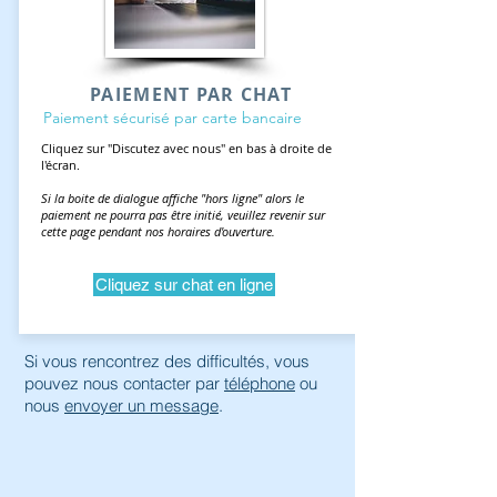
PAIEMENT PAR CHAT
Paiement sécurisé par carte bancaire
Cliquez sur "Discutez avec nous" en bas à droite de
l'écran.
Si la boite de dialogue affiche "hors ligne" alors le
paiement ne pourra pas être initié, veuillez revenir sur
cette page pendant nos horaires d'ouverture.
Cliquez sur chat en ligne
Si vous rencontrez des difficultés, vous
pouvez nous contacter par
téléphone
ou
nous
envoyer un message
.