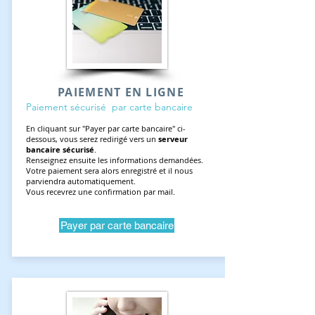
PAIEMENT EN LIGNE
Paiement sécurisé par carte bancaire
En cliquant sur "Payer par carte bancaire" ci-
dessous, vous serez redirigé vers un
serveur
bancaire sécurisé
.
Renseignez ensuite les informations demandées.
Votre paiement sera alors enregistré et il nous
parviendra automatiquement.
Vous recevrez une confirmation par mail.
Payer par carte bancaire