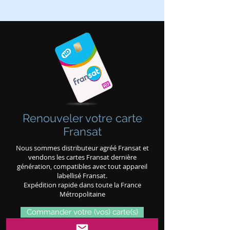
Renouveler votre carte
Fransat
Nous sommes distributeur agréé Fransat et
vendons les cartes Fransat dernière
génération, compatibles avec tout appareil
labellisé Fransat.
Expédition rapide dans toute la France
Métropolitaine
Commander votre (vos) carte(s)