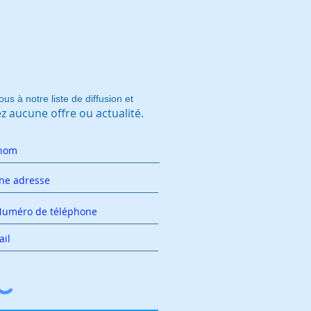
ous à notre liste de diffusion et
 aucune offre ou actualité.