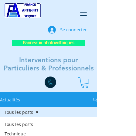
Se connecter
Panneaux photovoltaïques
Interventions pour
Particuliers & Professionnels
Actualités
Tous les posts
Tous les posts
Technique