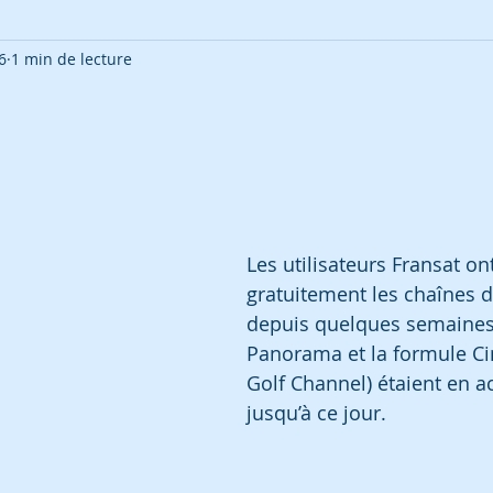
6
1 min de lecture
Les utilisateurs Fransat on
gratuitement les chaînes d
depuis quelques semaines
Panorama et la formule Ci
Golf Channel) étaient en ac
jusqu’à ce jour.