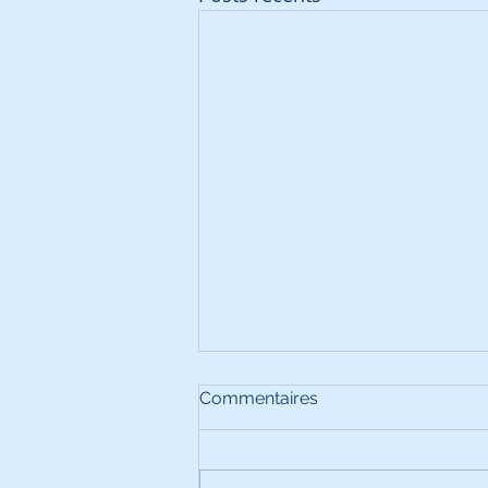
Commentaires