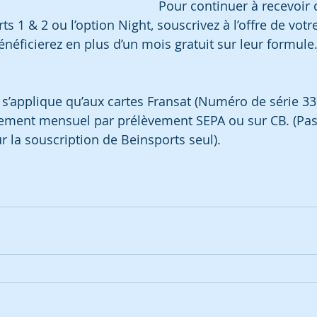
Pour continuer à recevoir 
s 1 & 2 ou l’option Night, souscrivez à l’offre de votr
énéficierez en plus d’un mois gratuit sur leur formule
s’applique qu’aux cartes Fransat (Numéro de série 33
ement mensuel par prélèvement SEPA ou sur CB. (Pas 
r la souscription de Beinsports seul).