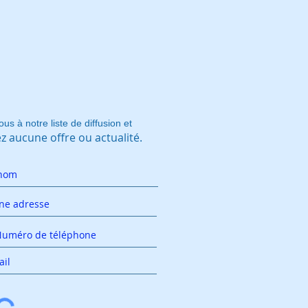
ous à notre liste de diffusion et
 aucune offre ou actualité.