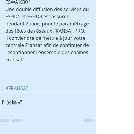
E5WA KB04.
Une double diffusion des services du 
FSHD1 et FSHD3 est assurée 
pendant 2 mois pour le paramétrage 
des têtes de réseaux FRANSAT PRO.
Il conviendra de mettre à jour votre 
centrale Fransat afin de continuer de 
réceptionner l'ensemble des chaines 
Fransat.
#FRANSAT