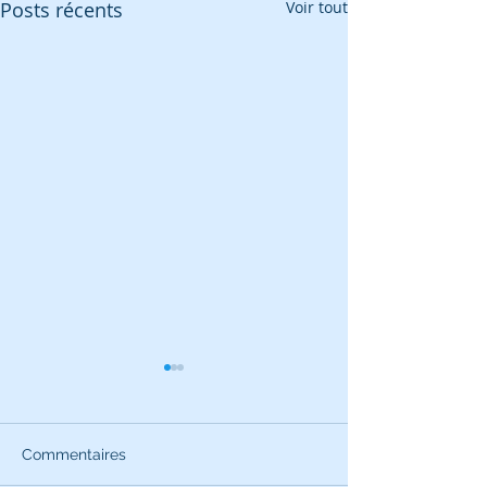
Posts récents
Voir tout
Commentaires