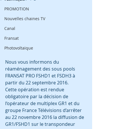
PROMOTION
Nouvelles chaines TV
Canal
Fransat
Photovoltaïque
Nous vous informons du 
réaménagement des sous pools 
FRANSAT PRO FSHD1 et FSDH3 à 
partir du 22 septembre 2016.
Cette opération est rendue 
obligatoire par la décision de 
l’opérateur de multiplex GR1 et du 
groupe France Télévisions d’arrêter 
au 22 novembre 2016 la diffusion de 
GR1/FSHD1 sur le transpondeur 