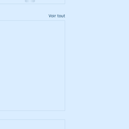
Voir tout