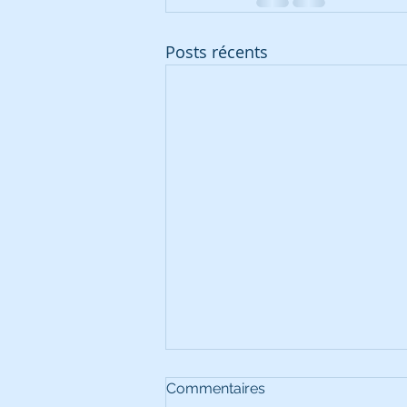
Posts récents
Commentaires