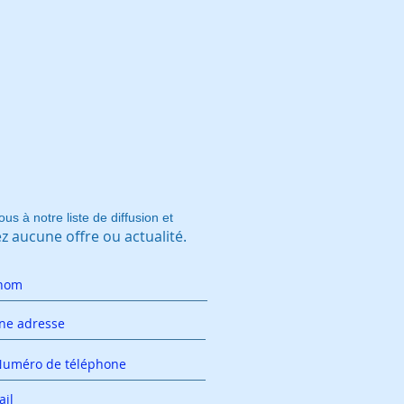
ous à notre liste de diffusion et
 aucune offre ou actualité.