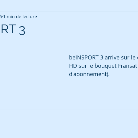
6
1 min de lecture
RT 3
beINSPORT 3 arrive sur le 
HD sur le bouquet Fransat 
d'abonnement).