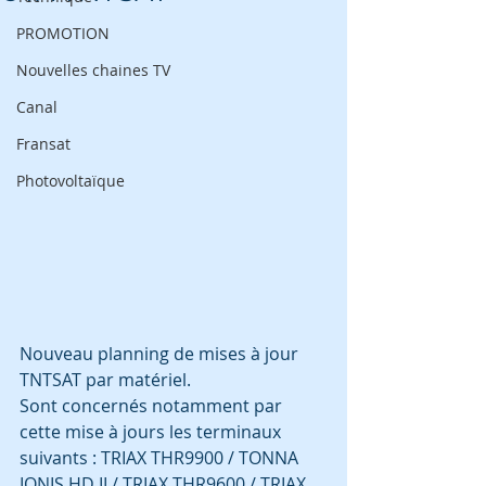
PROMOTION
Nouvelles chaines TV
Canal
Fransat
Photovoltaïque
Nouveau planning de mises à jour 
TNTSAT par matériel.
Sont concernés notamment par 
cette mise à jours les terminaux 
suivants : TRIAX THR9900 / TONNA 
IONIS HD II / TRIAX THR9600 / TRIAX 