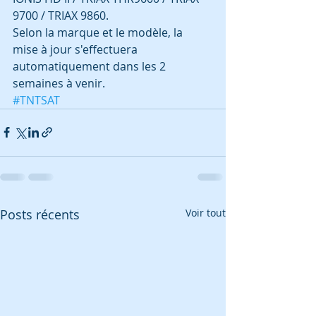
9700 / TRIAX 9860.
Selon la marque et le modèle, la 
mise à jour s'effectuera 
automatiquement dans les 2 
semaines à venir.
#TNTSAT
Posts récents
Voir tout