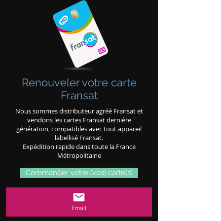
Renouveler votre carte
Fransat
Nous sommes distributeur agréé Fransat et
vendons les cartes Fransat dernière
génération, compatibles avec tout appareil
labellisé Fransat.
Expédition rapide dans toute la France
Métropolitaine
Commander votre (vos) carte(s)
Email