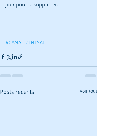
jour pour la supporter.
#CANAL
#TNTSAT
Posts récents
Voir tout