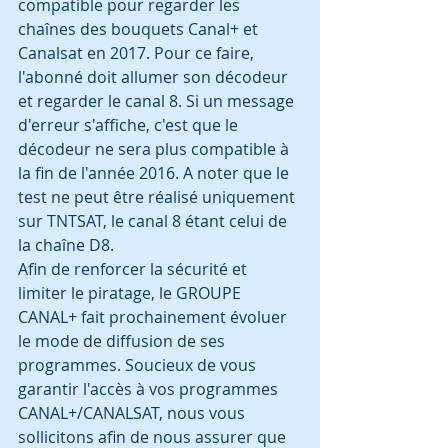
compatible pour regarder les 
chaînes des bouquets Canal+ et 
Canalsat en 2017. Pour ce faire, 
l'abonné doit allumer son décodeur 
et regarder le canal 8. Si un message 
d'erreur s'affiche, c'est que le 
décodeur ne sera plus compatible à 
la fin de l'année 2016. A noter que le 
test ne peut être réalisé uniquement 
sur TNTSAT, le canal 8 étant celui de 
la chaîne D8.
Afin de renforcer la sécurité et 
limiter le piratage, le GROUPE 
CANAL+ fait prochainement évoluer 
le mode de diffusion de ses 
programmes. Soucieux de vous 
garantir l'accès à vos programmes 
CANAL+/CANALSAT, nous vous 
sollicitons afin de nous assurer que 