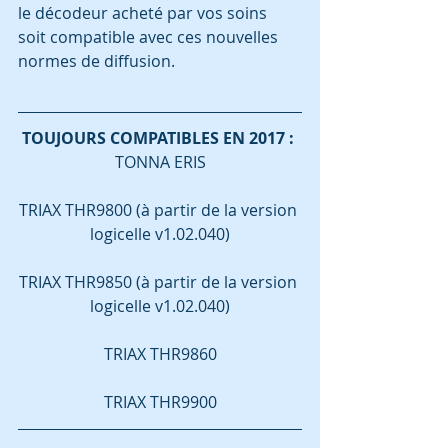
le décodeur acheté par vos soins 
soit compatible avec ces nouvelles 
normes de diffusion.
TOUJOURS COMPATIBLES EN 2017 : 
TONNA ERIS
TRIAX THR9800 (à partir de la version 
logicelle v1.02.040)
TRIAX THR9850 (à partir de la version 
logicelle v1.02.040)
TRIAX THR9860
TRIAX THR9900