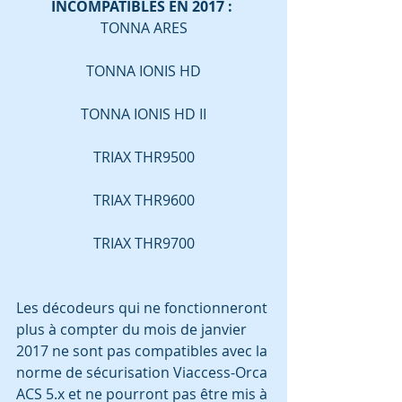
INCOMPATIBLES EN 2017 : 
TONNA ARES
TONNA IONIS HD
TONNA IONIS HD II
TRIAX THR9500
TRIAX THR9600
TRIAX THR9700
Les décodeurs qui ne fonctionneront 
plus à compter du mois de janvier 
2017 ne sont pas compatibles avec la 
norme de sécurisation Viaccess-Orca 
ACS 5.x et ne pourront pas être mis à 