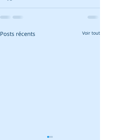
Posts récents
Voir tout