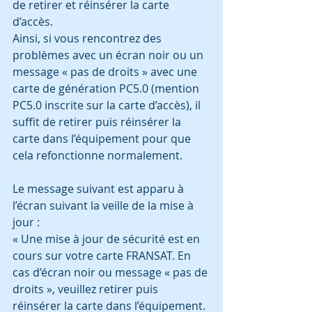
de retirer et réinsérer la carte 
d’accès.
Ainsi, si vous rencontrez des 
problèmes avec un écran noir ou un 
message « pas de droits » avec une 
carte de génération PC5.0 (mention 
PC5.0 inscrite sur la carte d’accès), il 
suffit de retirer puis réinsérer la 
carte dans l’équipement pour que 
cela refonctionne normalement.
Le message suivant est apparu à 
l’écran suivant la veille de la mise à 
jour :
« Une mise à jour de sécurité est en 
cours sur votre carte FRANSAT. En 
cas d’écran noir ou message « pas de 
droits », veuillez retirer puis 
réinsérer la carte dans l’équipement. 