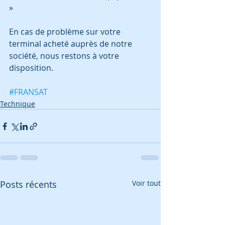
»
En cas de problème sur votre 
terminal acheté auprès de notre 
société, nous restons à votre 
disposition.
#FRANSAT
Technique
Posts récents
Voir tout