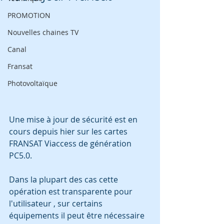
PROMOTION
Nouvelles chaines TV
Canal
Fransat
Photovoltaïque
Une mise à jour de sécurité est en 
cours depuis hier sur les cartes 
FRANSAT Viaccess de génération 
PC5.0.
Dans la plupart des cas cette 
opération est transparente pour 
l'utilisateur , sur certains 
équipements il peut être nécessaire 