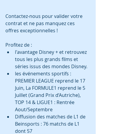
Contactez-nous pour valider votre 
contrat et ne pas manquez ces 
offres exceptionnelles !
Profitez de : 
l'avantage Disney + et retrouvez 
tous les plus grands films et 
séries issus des mondes Disney.
les événements sportifs : 
PREMIER LEAGUE reprend le 17 
Juin, La FORMULE1 reprend le 5 
Juillet (Grand Prix d’Autriche), 
TOP 14 & LIGUE1 : Rentrée 
Aout/Septembre
Diffusion des matches de L1 de 
Beinsports : 76 matchs de L1 
dont 57