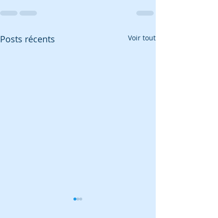
Posts récents
Voir tout