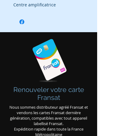
Centre amplificatrice
Renouveler votre carte
Fransat
Nous sommes distributeur agréé Fransat et
vendons les cartes Fransat dernière
génération, compatibles avec tout appareil
labellisé Fransat.
Expédition rapide dans toute la France
Métropolitaine