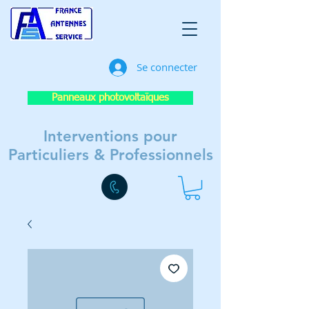
Se connecter
Panneaux photovoltaïques
Interventions pour
Particuliers & Professionnels