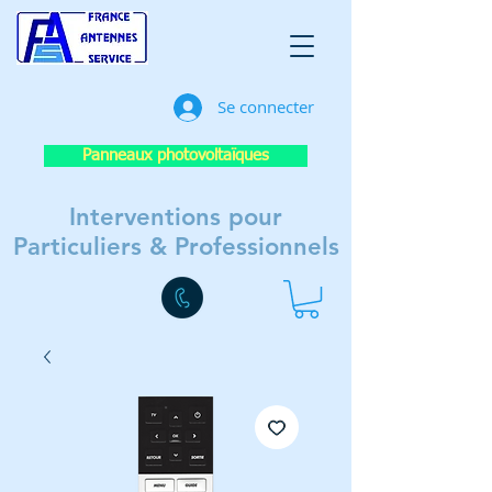
Se connecter
Panneaux photovoltaïques
Interventions pour
Particuliers & Professionnels