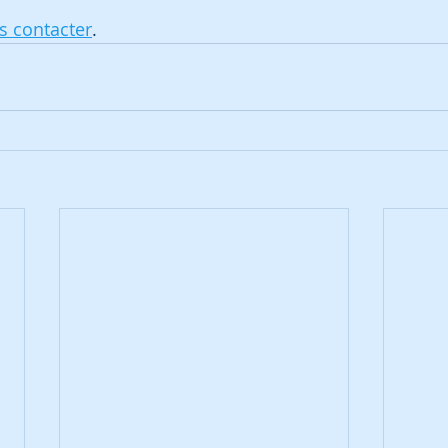
s contacter
.