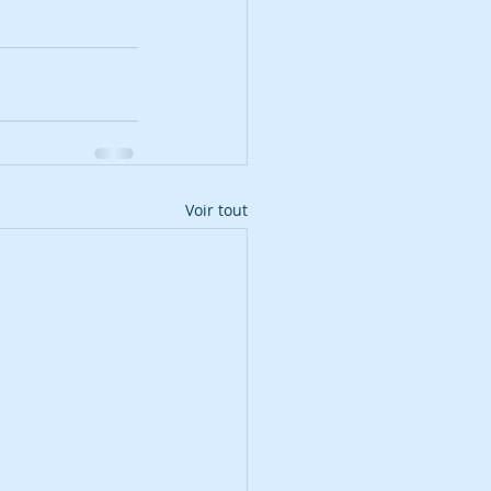
Voir tout