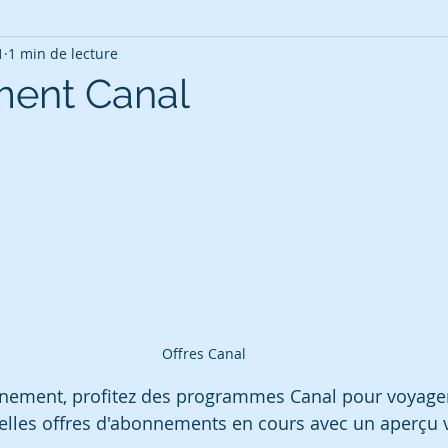
1
1 min de lecture
ent Canal
Offres Canal
inement, profitez des programmes Canal pour voyage
elles offres d'abonnements en cours avec un aperçu 